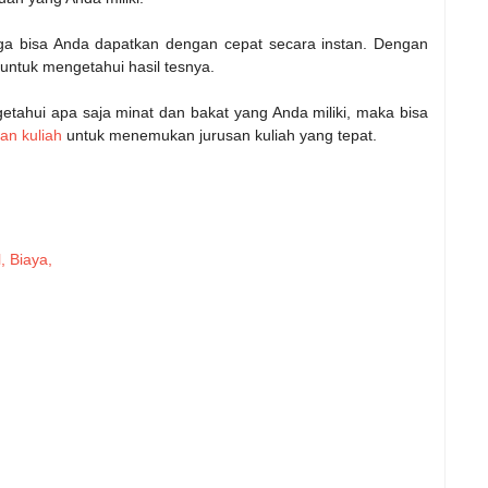
juga bisa Anda dapatkan dengan cepat secara instan. Dengan
untuk mengetahui hasil tesnya.
etahui apa saja minat dan bakat yang Anda miliki, maka bisa
san kuliah
untuk menemukan jurusan kuliah yang tepat.
, Biaya,