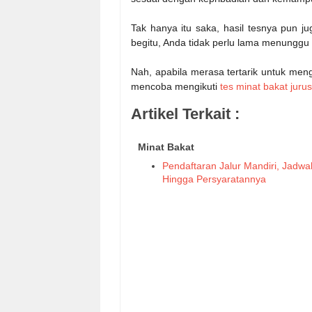
Tak hanya itu saka, hasil tesnya pun 
begitu, Anda tidak perlu lama menunggu 
Nah, apabila merasa tertarik untuk meng
mencoba mengikuti
tes minat bakat juru
Artikel Terkait :
Minat Bakat
Pendaftaran Jalur Mandiri, Jadwal
Hingga Persyaratannya