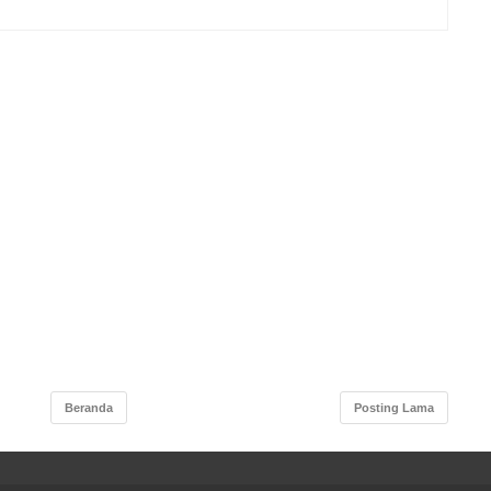
Beranda
Posting Lama