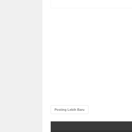
Posting Lebih Baru