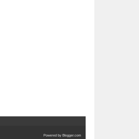
Powered by
Blogger.com