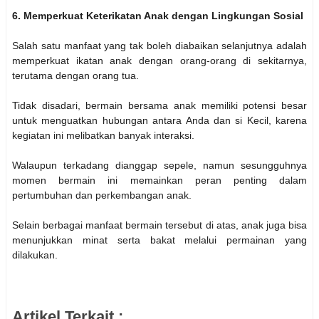
6. Memperkuat Keterikatan Anak dengan Lingkungan Sosial
Salah satu manfaat yang tak boleh diabaikan selanjutnya adalah
memperkuat ikatan anak dengan orang-orang di sekitarnya,
terutama dengan orang tua.
Tidak disadari, bermain bersama anak memiliki potensi besar
untuk menguatkan hubungan antara Anda dan si Kecil, karena
kegiatan ini melibatkan banyak interaksi.
Walaupun terkadang dianggap sepele, namun sesungguhnya
momen bermain ini memainkan peran penting dalam
pertumbuhan dan perkembangan anak.
Selain berbagai manfaat bermain tersebut di atas, anak juga bisa
menunjukkan minat serta bakat melalui permainan yang
dilakukan.
Artikel Terkait :