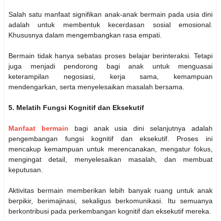
Salah satu manfaat signifikan anak-anak bermain pada usia dini
adalah untuk membentuk kecerdasan sosial emosional.
Khususnya dalam mengembangkan rasa empati.
Bermain tidak hanya sebatas proses belajar berinteraksi. Tetapi
juga menjadi pendorong bagi anak untuk menguasai
keterampilan negosiasi, kerja sama, kemampuan
mendengarkan, serta menyelesaikan masalah bersama.
5. Melatih Fungsi Kognitif dan Eksekutif
Manfaat bermain
bagi anak usia dini selanjutnya adalah
pengembangan fungsi kognitif dan eksekutif. Proses ini
mencakup kemampuan untuk merencanakan, mengatur fokus,
mengingat detail, menyelesaikan masalah, dan membuat
keputusan.
Aktivitas bermain memberikan lebih banyak ruang untuk anak
berpikir, berimajinasi, sekaligus berkomunikasi. Itu semuanya
berkontribusi pada perkembangan kognitif dan eksekutif mereka.