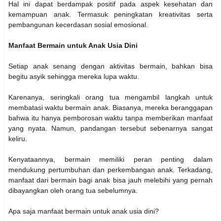
Hal ini dapat berdampak positif pada aspek kesehatan dan
kemampuan anak. Termasuk peningkatan kreativitas serta
pembangunan kecerdasan sosial emosional.
Manfaat Bermain untuk Anak Usia Dini
Setiap anak senang dengan aktivitas bermain, bahkan bisa
begitu asyik sehingga mereka lupa waktu.
Karenanya, seringkali orang tua mengambil langkah untuk
membatasi waktu bermain anak. Biasanya, mereka beranggapan
bahwa itu hanya pemborosan waktu tanpa memberikan manfaat
yang nyata. Namun, pandangan tersebut sebenarnya sangat
keliru.
Kenyataannya, bermain memiliki peran penting dalam
mendukung pertumbuhan dan perkembangan anak. Terkadang,
manfaat dari bermain bagi anak bisa jauh melebihi yang pernah
dibayangkan oleh orang tua sebelumnya.
Apa saja manfaat bermain untuk anak usia dini?