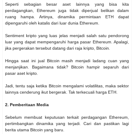
Seperti sebagian besar aset lainnya yang bisa kita
perdagangkan, Ethereum juga tidak diperjual belikan dalam
ruang hampa. Artinya, dinamika permintaan ETH dapat
dipengaruhi oleh katalis dari luar dunia Ethereum.
Sentiment kripto yang luas jelas menjadi salah satu pendorong
luar yang dapat mempengaruhi harga pasar Ethereum. Apalagi,
jika pergerakan tersebut datang dari raja kripto, Bitcoin.
Hingga saat ini jual Bitcoin masih menjadi ladang cuan yang
menjanjikan. Bagaimana tidak? Bitcoin hampir separuh dari
pasar aset kripto.
Jadi, tentu saja ketika Bitcoin mengalami volatilitas, maka sektor
lainnya cenderung ikut bergerak. Tak terkecuali harga ETH.
2. Pemberitaan Media
Sebelum membuat keputusan terkait perdagangan Ethereum,
pertimbangkan dinamika yang terjadi. Cari dan pastikan lagi
berita utama Bitcoin yang baru.