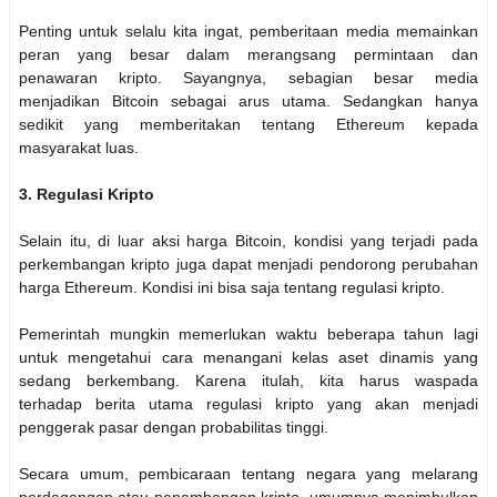
Penting untuk selalu kita ingat, pemberitaan media memainkan
peran yang besar dalam merangsang permintaan dan
penawaran kripto. Sayangnya, sebagian besar media
menjadikan Bitcoin sebagai arus utama. Sedangkan hanya
sedikit yang memberitakan tentang Ethereum kepada
masyarakat luas.
3. Regulasi Kripto
Selain itu, di luar aksi harga Bitcoin, kondisi yang terjadi pada
perkembangan kripto juga dapat menjadi pendorong perubahan
harga Ethereum. Kondisi ini bisa saja tentang regulasi kripto.
Pemerintah mungkin memerlukan waktu beberapa tahun lagi
untuk mengetahui cara menangani kelas aset dinamis yang
sedang berkembang. Karena itulah, kita harus waspada
terhadap berita utama regulasi kripto yang akan menjadi
penggerak pasar dengan probabilitas tinggi.
Secara umum, pembicaraan tentang negara yang melarang