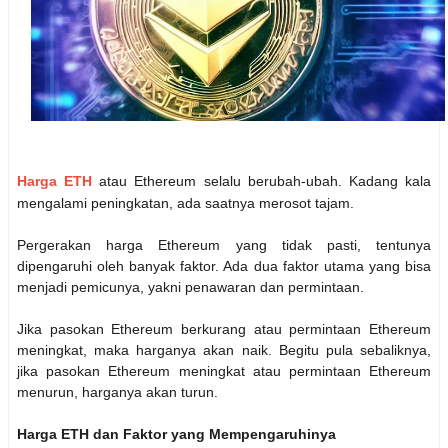
Harga ETH
atau Ethereum selalu berubah-ubah. Kadang kala
mengalami peningkatan, ada saatnya merosot tajam.
Pergerakan harga Ethereum yang tidak pasti, tentunya
dipengaruhi oleh banyak faktor. Ada dua faktor utama yang bisa
menjadi pemicunya, yakni penawaran dan permintaan.
Jika pasokan Ethereum berkurang atau permintaan Ethereum
meningkat, maka harganya akan naik. Begitu pula sebaliknya,
jika pasokan Ethereum meningkat atau permintaan Ethereum
menurun, harganya akan turun.
Harga ETH dan Faktor yang Mempengaruhinya