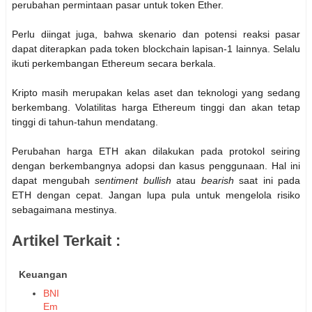
perubahan permintaan pasar untuk token Ether.
Perlu diingat juga, bahwa skenario dan potensi reaksi pasar
dapat diterapkan pada token blockchain lapisan-1 lainnya. Selalu
ikuti perkembangan Ethereum secara berkala.
Kripto masih merupakan kelas aset dan teknologi yang sedang
berkembang. Volatilitas harga Ethereum tinggi dan akan tetap
tinggi di tahun-tahun mendatang.
Perubahan harga ETH akan dilakukan pada protokol seiring
dengan berkembangnya adopsi dan kasus penggunaan. Hal ini
dapat mengubah
sentiment bullish
atau
bearish
saat ini pada
ETH dengan cepat. Jangan lupa pula untuk mengelola risiko
sebagaimana mestinya.
Artikel Terkait :
Keuangan
BNI
Em