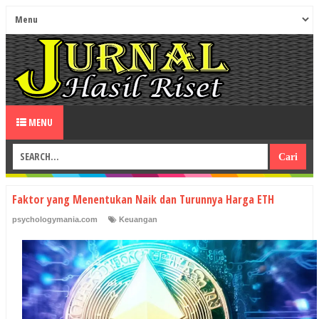
MENU
Faktor yang Menentukan Naik dan Turunnya Harga ETH
psychologymania.com
Keuangan