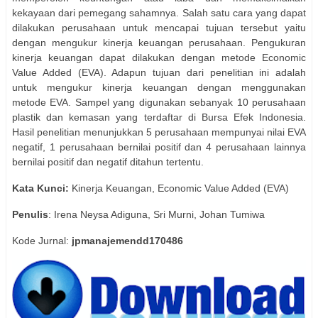
kekayaan dari pemegang sahamnya. Salah satu cara yang dapat
dilakukan perusahaan untuk mencapai tujuan tersebut yaitu
dengan mengukur kinerja keuangan perusahaan. Pengukuran
kinerja keuangan dapat dilakukan dengan metode Economic
Value Added (EVA). Adapun tujuan dari penelitian ini adalah
untuk mengukur kinerja keuangan dengan menggunakan
metode EVA. Sampel yang digunakan sebanyak 10 perusahaan
plastik dan kemasan yang terdaftar di Bursa Efek Indonesia.
Hasil penelitian menunjukkan 5 perusahaan mempunyai nilai EVA
negatif, 1 perusahaan bernilai positif dan 4 perusahaan lainnya
bernilai positif dan negatif ditahun tertentu.
Kata Kunci:
Kinerja Keuangan, Economic Value Added (EVA)
Penulis
: Irena Neysa Adiguna, Sri Murni, Johan Tumiwa
Kode Jurnal:
jpmanajemendd170486