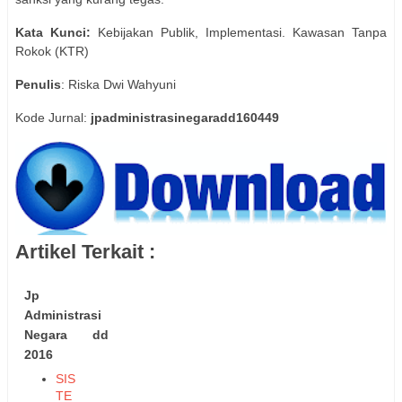
Kata Kunci:
Kebijakan Publik, Implementasi. Kawasan Tanpa
Rokok (KTR)
Penulis
: Riska Dwi Wahyuni
Kode Jurnal:
jpadministrasinegaradd160449
Artikel Terkait :
Jp
Administrasi
Negara dd
2016
SIS
TE