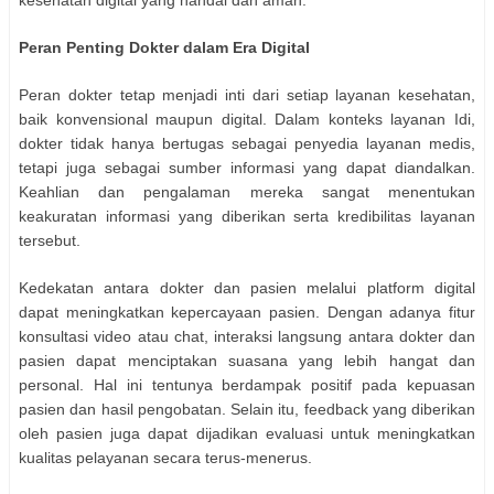
Peran Penting Dokter dalam Era Digital
Peran dokter tetap menjadi inti dari setiap layanan kesehatan,
baik konvensional maupun digital. Dalam konteks layanan Idi,
dokter tidak hanya bertugas sebagai penyedia layanan medis,
tetapi juga sebagai sumber informasi yang dapat diandalkan.
Keahlian dan pengalaman mereka sangat menentukan
keakuratan informasi yang diberikan serta kredibilitas layanan
tersebut.
Kedekatan antara dokter dan pasien melalui platform digital
dapat meningkatkan kepercayaan pasien. Dengan adanya fitur
konsultasi video atau chat, interaksi langsung antara dokter dan
pasien dapat menciptakan suasana yang lebih hangat dan
personal. Hal ini tentunya berdampak positif pada kepuasan
pasien dan hasil pengobatan. Selain itu, feedback yang diberikan
oleh pasien juga dapat dijadikan evaluasi untuk meningkatkan
kualitas pelayanan secara terus-menerus.