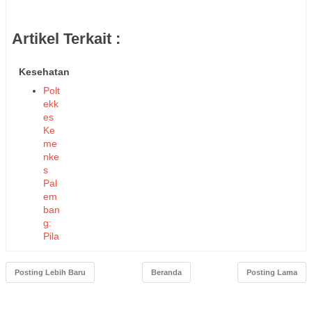
Artikel Terkait :
Kesehatan
Polt
ekk
es
Ke
me
nke
s
Pal
em
ban
g:
Pila
r
Pe
Posting Lebih Baru
Beranda
Posting Lama
ndi
dik
an