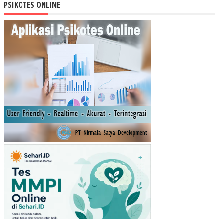
Ten
PSIKOTES ONLINE
aga
Kes
eha
tan
di
Su
mat
era
Sel
ata
n
Lay
ana
n
Kes
eha
tan
Digi
tal:
Sin
ergi
Ant
ara