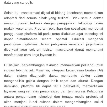
data yang canggih.
Selain itu, transformasi digital di bidang kesehatan memerlukan
adaptasi dari semua pihak yang terlibat. Tidak semua dokter
maupun pasien terbiasa dengan penggunaan teknologi dalam
praktik keseharian. Program pelatihan dan sosialisasi mengenai
penggunaan platform Idi perlu terus dilakukan agar teknologi ini
dapat dimanfaatkan secara optimal. Edukasi mengenai
pentingnya digitalisasi dalam pelayanan kesehatan juga harus
diperkuat agar seluruh lapisan masyarakat dapat memahami
manfaat dan cara kerja layanan ini.
Di sisi lain, perkembangan teknologi menawarkan peluang untuk
inovasi lebih lanjut. Misalnya, integrasi kecerdasan buatan (AI)
dalam sistem diagnostik dapat membantu dokter dalam
menganalisis gejala dengan lebih cepat dan akurat. Dengan
demikian, platform Idi dapat terus berevolusi, menyediakan
layanan yang semakin personalized dan terintegrasi. Kolaborasi
antara pengembang teknologi dan tenaga medis profesional
akan menjadi kunci sukses dalam mengembangkan solusi
kesehatan digital yang handal dan aman.