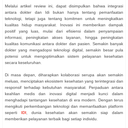
Melalui artikel review ini, dapat disimpulkan bahwa integrasi
antara dokter dan Idi bukan hanya tentang pemanfaatan
teknologi, tetapi juga tentang komitmen untuk meningkatkan
kualitas hidup masyarakat. Inovasi ini memberikan dampak
positif yang luas, mulai dari efisiensi dalam penyampaian
informasi, peningkatan akses layanan, hingga peningkatan
kualitas komunikasi antara dokter dan pasien. Semakin banyak
dokter yang mengadopsi teknologi digital, semakin besar pula
potensi untuk mengoptimalkan sistem pelayanan kesehatan
secara keseluruhan.
Di masa depan, diharapkan kolaborasi serupa akan semakin
meluas, menciptakan ekosistem kesehatan yang terintegrasi dan
responsif terhadap kebutuhan masyarakat. Perpaduan antara
keahlian medis dan inovasi digital menjadi kunci dalam
menghadapi tantangan kesehatan di era modern. Dengan terus
mengikuti perkembangan teknologi dan memanfaatkan platform
seperti
IDI
, dunia kesehatan akan semakin siap dalam
memberikan pelayanan terbaik bagi setiap individu.