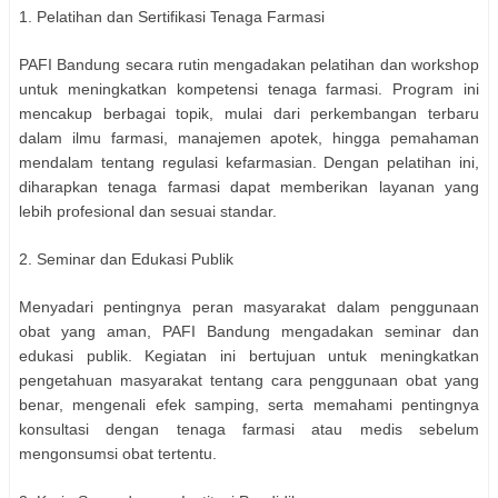
1. Pelatihan dan Sertifikasi Tenaga Farmasi
PAFI Bandung secara rutin mengadakan pelatihan dan workshop
untuk meningkatkan kompetensi tenaga farmasi. Program ini
mencakup berbagai topik, mulai dari perkembangan terbaru
dalam ilmu farmasi, manajemen apotek, hingga pemahaman
mendalam tentang regulasi kefarmasian. Dengan pelatihan ini,
diharapkan tenaga farmasi dapat memberikan layanan yang
lebih profesional dan sesuai standar.
2. Seminar dan Edukasi Publik
Menyadari pentingnya peran masyarakat dalam penggunaan
obat yang aman, PAFI Bandung mengadakan seminar dan
edukasi publik. Kegiatan ini bertujuan untuk meningkatkan
pengetahuan masyarakat tentang cara penggunaan obat yang
benar, mengenali efek samping, serta memahami pentingnya
konsultasi dengan tenaga farmasi atau medis sebelum
mengonsumsi obat tertentu.