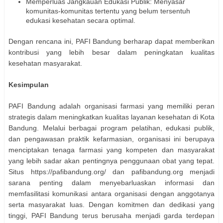
Memperluas Jangkauan Edukasi Publik: Menyasar
komunitas-komunitas tertentu yang belum tersentuh
edukasi kesehatan secara optimal.
Dengan rencana ini, PAFI Bandung berharap dapat memberikan
kontribusi yang lebih besar dalam peningkatan kualitas
kesehatan masyarakat.
Kesimpulan
PAFI Bandung adalah organisasi farmasi yang memiliki peran
strategis dalam meningkatkan kualitas layanan kesehatan di Kota
Bandung. Melalui berbagai program pelatihan, edukasi publik,
dan pengawasan praktik kefarmasian, organisasi ini berupaya
menciptakan tenaga farmasi yang kompeten dan masyarakat
yang lebih sadar akan pentingnya penggunaan obat yang tepat.
Situs https://pafibandung.org/ dan pafibandung.org menjadi
sarana penting dalam menyebarluaskan informasi dan
memfasilitasi komunikasi antara organisasi dengan anggotanya
serta masyarakat luas. Dengan komitmen dan dedikasi yang
tinggi, PAFI Bandung terus berusaha menjadi garda terdepan