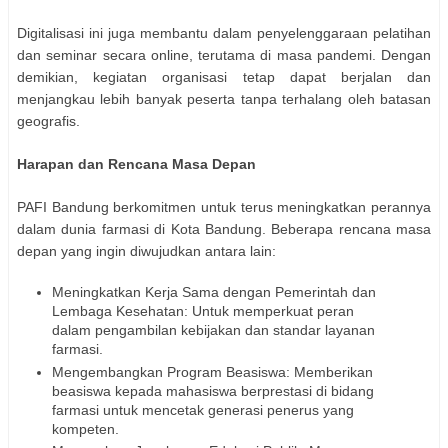
Digitalisasi ini juga membantu dalam penyelenggaraan pelatihan
dan seminar secara online, terutama di masa pandemi. Dengan
demikian, kegiatan organisasi tetap dapat berjalan dan
menjangkau lebih banyak peserta tanpa terhalang oleh batasan
geografis.
Harapan dan Rencana Masa Depan
PAFI Bandung berkomitmen untuk terus meningkatkan perannya
dalam dunia farmasi di Kota Bandung. Beberapa rencana masa
depan yang ingin diwujudkan antara lain:
Meningkatkan Kerja Sama dengan Pemerintah dan
Lembaga Kesehatan: Untuk memperkuat peran
dalam pengambilan kebijakan dan standar layanan
farmasi.
Mengembangkan Program Beasiswa: Memberikan
beasiswa kepada mahasiswa berprestasi di bidang
farmasi untuk mencetak generasi penerus yang
kompeten.