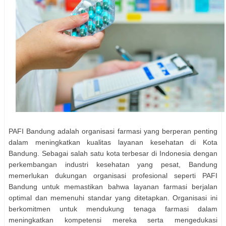
PAFI Bandung adalah organisasi farmasi yang berperan penting
dalam meningkatkan kualitas layanan kesehatan di Kota
Bandung. Sebagai salah satu kota terbesar di Indonesia dengan
perkembangan industri kesehatan yang pesat, Bandung
memerlukan dukungan organisasi profesional seperti PAFI
Bandung untuk memastikan bahwa layanan farmasi berjalan
optimal dan memenuhi standar yang ditetapkan. Organisasi ini
berkomitmen untuk mendukung tenaga farmasi dalam
meningkatkan kompetensi mereka serta mengedukasi