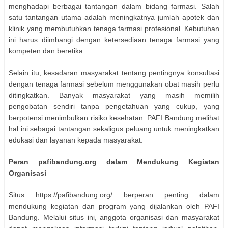
menghadapi berbagai tantangan dalam bidang farmasi. Salah
satu tantangan utama adalah meningkatnya jumlah apotek dan
klinik yang membutuhkan tenaga farmasi profesional. Kebutuhan
ini harus diimbangi dengan ketersediaan tenaga farmasi yang
kompeten dan beretika.
Selain itu, kesadaran masyarakat tentang pentingnya konsultasi
dengan tenaga farmasi sebelum menggunakan obat masih perlu
ditingkatkan. Banyak masyarakat yang masih memilih
pengobatan sendiri tanpa pengetahuan yang cukup, yang
berpotensi menimbulkan risiko kesehatan. PAFI Bandung melihat
hal ini sebagai tantangan sekaligus peluang untuk meningkatkan
edukasi dan layanan kepada masyarakat.
Peran pafibandung.org dalam Mendukung Kegiatan
Organisasi
Situs https://pafibandung.org/ berperan penting dalam
mendukung kegiatan dan program yang dijalankan oleh PAFI
Bandung. Melalui situs ini, anggota organisasi dan masyarakat