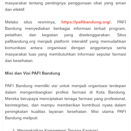
masyarakat tentang pentingnya penggunaan obat yang aman
dan efektif.
Melalui situs resminya,
https://pafibandung.org/
, PAFI
Bandung menyediakan berbagai informasi terkait program,
pelatihan, dan kegiatan yang diselenggarakan. Situs
pafibandung.org menjadi platform interaktif yang memudahkan
komunikasi antara organisasi dengan anggotanya serta
masyarakat luas yang membutuhkan informasi seputar farmasi
dan kesehatan.
Misi dan Visi PAFI Bandung
PAFI Bandung memiliki visi untuk menjadi organisasi terdepan
dalam mengembangkan profesi farmasi di Kota Bandung.
Mereka berupaya menciptakan tenaga farmasi yang profesional,
berintegritas, dan mampu memberikan kontribusi nyata dalam
peningkatan kualitas layanan kesehatan. Misi utama PAFI
Bandung meliputi:
Meningkatkan Kompetensi Tenaga Farmasi: