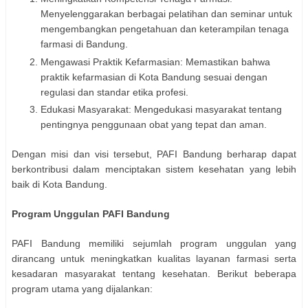
Menyelenggarakan berbagai pelatihan dan seminar untuk
mengembangkan pengetahuan dan keterampilan tenaga
farmasi di Bandung.
Mengawasi Praktik Kefarmasian: Memastikan bahwa
praktik kefarmasian di Kota Bandung sesuai dengan
regulasi dan standar etika profesi.
Edukasi Masyarakat: Mengedukasi masyarakat tentang
pentingnya penggunaan obat yang tepat dan aman.
Dengan misi dan visi tersebut, PAFI Bandung berharap dapat
berkontribusi dalam menciptakan sistem kesehatan yang lebih
baik di Kota Bandung.
Program Unggulan PAFI Bandung
PAFI Bandung memiliki sejumlah program unggulan yang
dirancang untuk meningkatkan kualitas layanan farmasi serta
kesadaran masyarakat tentang kesehatan. Berikut beberapa
program utama yang dijalankan: