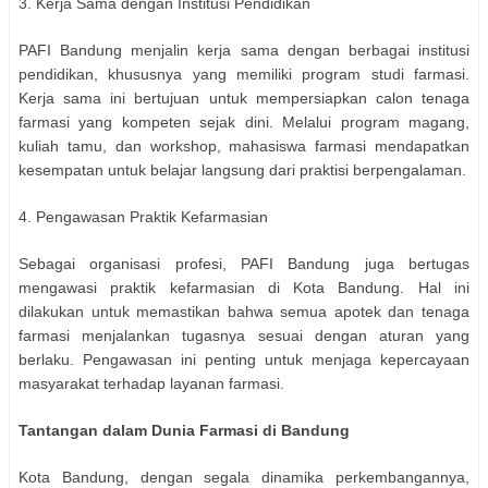
3. Kerja Sama dengan Institusi Pendidikan
PAFI Bandung menjalin kerja sama dengan berbagai institusi
pendidikan, khususnya yang memiliki program studi farmasi.
Kerja sama ini bertujuan untuk mempersiapkan calon tenaga
farmasi yang kompeten sejak dini. Melalui program magang,
kuliah tamu, dan workshop, mahasiswa farmasi mendapatkan
kesempatan untuk belajar langsung dari praktisi berpengalaman.
4. Pengawasan Praktik Kefarmasian
Sebagai organisasi profesi, PAFI Bandung juga bertugas
mengawasi praktik kefarmasian di Kota Bandung. Hal ini
dilakukan untuk memastikan bahwa semua apotek dan tenaga
farmasi menjalankan tugasnya sesuai dengan aturan yang
berlaku. Pengawasan ini penting untuk menjaga kepercayaan
masyarakat terhadap layanan farmasi.
Tantangan dalam Dunia Farmasi di Bandung
Kota Bandung, dengan segala dinamika perkembangannya,