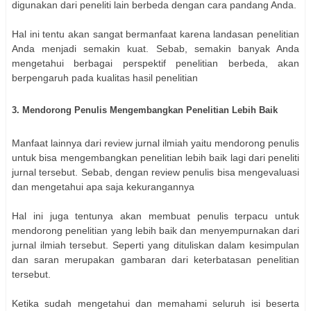
digunakan dari peneliti lain berbeda dengan cara pandang Anda.
Hal ini tentu akan sangat bermanfaat karena landasan penelitian
Anda menjadi semakin kuat. Sebab, semakin banyak Anda
mengetahui berbagai perspektif penelitian berbeda, akan
berpengaruh pada kualitas hasil penelitian
3. Mendorong Penulis Mengembangkan Penelitian Lebih Baik
Manfaat lainnya dari review jurnal ilmiah yaitu mendorong penulis
untuk bisa mengembangkan penelitian lebih baik lagi dari peneliti
jurnal tersebut. Sebab, dengan review penulis bisa mengevaluasi
dan mengetahui apa saja kekurangannya
Hal ini juga tentunya akan membuat penulis terpacu untuk
mendorong penelitian yang lebih baik dan menyempurnakan dari
jurnal ilmiah tersebut. Seperti yang dituliskan dalam kesimpulan
dan saran merupakan gambaran dari keterbatasan penelitian
tersebut.
Ketika sudah mengetahui dan memahami seluruh isi beserta