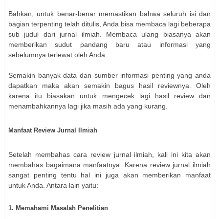
Bahkan, untuk benar-benar memastikan bahwa seluruh isi dan
bagian terpenting telah ditulis, Anda bisa membaca lagi beberapa
sub judul dari jurnal ilmiah. Membaca ulang biasanya akan
memberikan sudut pandang baru atau informasi yang
sebelumnya terlewat oleh Anda.
Semakin banyak data dan sumber informasi penting yang anda
dapatkan maka akan semakin bagus hasil reviewnya. Oleh
karena itu biasakan untuk mengecek lagi hasil review dan
menambahkannya lagi jika masih ada yang kurang.
Manfaat Review Jurnal Ilmiah
Setelah membahas cara review jurnal ilmiah, kali ini kita akan
membahas bagaimana manfaatnya. Karena review jurnal ilmiah
sangat penting tentu hal ini juga akan memberikan manfaat
untuk Anda. Antara lain yaitu:
1. Memahami Masalah Penelitian