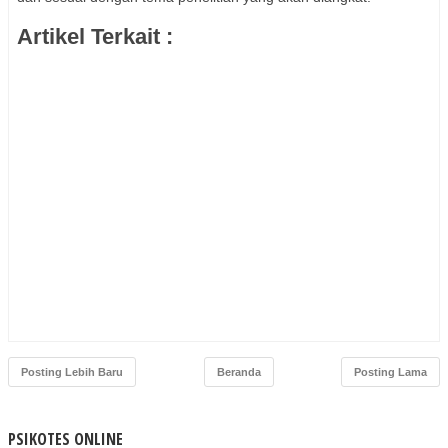
Artikel Terkait :
Posting Lebih Baru
Beranda
Posting Lama
PSIKOTES ONLINE