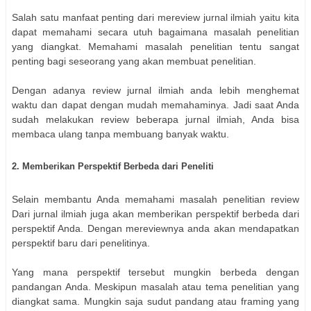
Salah satu manfaat penting dari mereview jurnal ilmiah yaitu kita
dapat memahami secara utuh bagaimana masalah penelitian
yang diangkat. Memahami masalah penelitian tentu sangat
penting bagi seseorang yang akan membuat penelitian.
Dengan adanya review jurnal ilmiah anda lebih menghemat
waktu dan dapat dengan mudah memahaminya. Jadi saat Anda
sudah melakukan review beberapa jurnal ilmiah, Anda bisa
membaca ulang tanpa membuang banyak waktu.
2. Memberikan Perspektif Berbeda dari Peneliti
Selain membantu Anda memahami masalah penelitian review
Dari jurnal ilmiah juga akan memberikan perspektif berbeda dari
perspektif Anda. Dengan mereviewnya anda akan mendapatkan
perspektif baru dari penelitinya.
Yang mana perspektif tersebut mungkin berbeda dengan
pandangan Anda. Meskipun masalah atau tema penelitian yang
diangkat sama. Mungkin saja sudut pandang atau framing yang