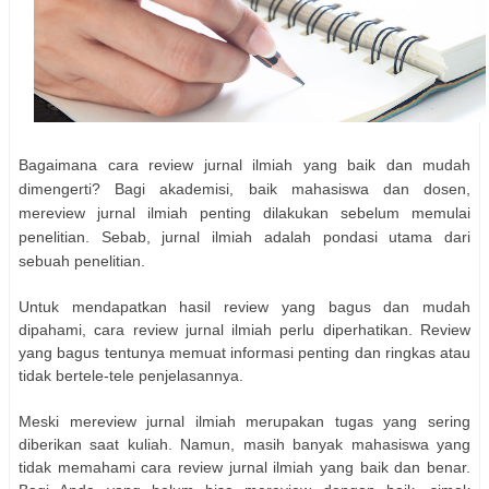
Bagaimana cara review jurnal ilmiah yang baik dan mudah
dimengerti? Bagi akademisi, baik mahasiswa dan dosen,
mereview jurnal ilmiah penting dilakukan sebelum memulai
penelitian. Sebab, jurnal ilmiah adalah pondasi utama dari
sebuah penelitian.
Untuk mendapatkan hasil review yang bagus dan mudah
dipahami, cara review jurnal ilmiah perlu diperhatikan. Review
yang bagus tentunya memuat informasi penting dan ringkas atau
tidak bertele-tele penjelasannya.
Meski mereview jurnal ilmiah merupakan tugas yang sering
diberikan saat kuliah. Namun, masih banyak mahasiswa yang
tidak memahami cara review jurnal ilmiah yang baik dan benar.