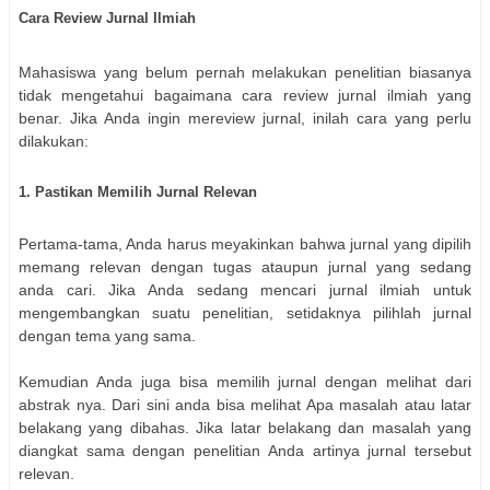
Cara Review Jurnal Ilmiah
Mahasiswa yang belum pernah melakukan penelitian biasanya
tidak mengetahui bagaimana cara review jurnal ilmiah yang
benar. Jika Anda ingin mereview jurnal, inilah cara yang perlu
dilakukan:
1. Pastikan Memilih Jurnal Relevan
Pertama-tama, Anda harus meyakinkan bahwa jurnal yang dipilih
memang relevan dengan tugas ataupun jurnal yang sedang
anda cari. Jika Anda sedang mencari jurnal ilmiah untuk
mengembangkan suatu penelitian, setidaknya pilihlah jurnal
dengan tema yang sama.
Kemudian Anda juga bisa memilih jurnal dengan melihat dari
abstrak nya. Dari sini anda bisa melihat Apa masalah atau latar
belakang yang dibahas. Jika latar belakang dan masalah yang
diangkat sama dengan penelitian Anda artinya jurnal tersebut
relevan.