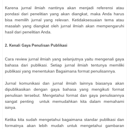
Karena jurnal ilmiah nantinya akan menjadi referensi atau
pondasi dari penelitian yang akan diangkat, maka Anda harus
bisa memilih jurnal yang relevan. Ketidaksesuaian tema atau
masalah yang diangkat oleh jurnal ilmiah akan mempengaruhi
hasil dari penelitian Anda.
2. Kenali Gaya Penulisan Publikasi
Cara review jurnal ilmiah yang selanjutnya yaitu mengenali gaya
bahasa dari publikasi. Setiap jurnal ilmiah tentunya memiliki
publikasi yang menentukan Bagaimana format penulisannya.
Jurnal komunikasi dan jurnal ilmiah lainnya biasanya akan
dipublikasikan dengan gaya bahasa yang mengikuti format
penulisan tersebut. Mengetahui format dan gaya penulisannya
sangat penting untuk memudahkan kita dalam memahami
isinya.
Ketika kita sudah mengetahui bagaimana standar publikasi dan
formatnya akan lebih mudah untuk mengetahui gambaran