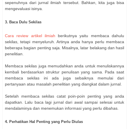
sepenuhnya dari jurnal ilmiah tersebut. Bahkan, kita juga bisa
mengevaluasi isinya.
3. Baca Dulu Sekilas
Cara review artikel ilmiah
berikutnya yaitu membaca dahulu
sekilas, tetapi menyeluruh. Artinya anda hanya perlu membaca
beberapa bagian penting saja. Misalnya, latar belakang dan hasil
penelitian.
Membaca sekilas juga memudahkan anda untuk menuliskannya
kembali berdasarkan struktur penulisan yang sama. Pada saat
membaca sekilas ini ada juga sebaiknya memulai dari
pertanyaan atau masalah penelitian yang diangkat dalam jurnal.
Setelah membaca sekilas catat poin-poin penting yang anda
dapatkan. Lalu baca lagi jurnal dari awal sampai selesai untuk
mendalaminya dan menemukan informasi yang perlu dibahas.
4. Perhatikan Hal Penting yang Perlu Diulas