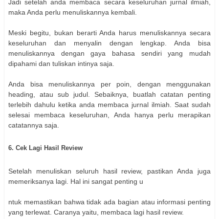
Jadi setelah anda membaca secara keseluruhan jurnal ilmiah,
maka Anda perlu menuliskannya kembali.
Meski begitu, bukan berarti Anda harus menuliskannya secara
keseluruhan dan menyalin dengan lengkap. Anda bisa
menuliskannya dengan gaya bahasa sendiri yang mudah
dipahami dan tuliskan intinya saja.
Anda bisa menuliskannya per poin, dengan menggunakan
heading, atau sub judul. Sebaiknya, buatlah catatan penting
terlebih dahulu ketika anda membaca jurnal ilmiah. Saat sudah
selesai membaca keseluruhan, Anda hanya perlu merapikan
catatannya saja.
6. Cek Lagi Hasil Review
Setelah menuliskan seluruh hasil review, pastikan Anda juga
memeriksanya lagi. Hal ini sangat penting u
ntuk memastikan bahwa tidak ada bagian atau informasi penting
yang terlewat. Caranya yaitu, membaca lagi hasil review.