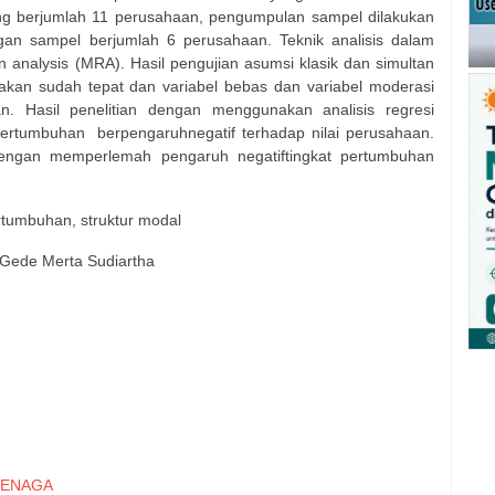
ng berjumlah 11 perusahaan, pengumpulan sampel dilakukan
gan sampel berjumlah 6 perusahaan. Teknik analisis dalam
on analysis (MRA). Hasil pengujian asumsi klasik dan simultan
kan sudah tepat dan variabel bebas dan variabel moderasi
n. Hasil penelitian dengan menggunakan analisis regresi
pertumbuhan
berpengaruhnegatif terhadap nilai perusahaan.
ngan memperlemah pengaruh negatiftingkat pertumbuhan
ertumbuhan, struktur modal
 Gede Merta Sudiartha
ENAGA