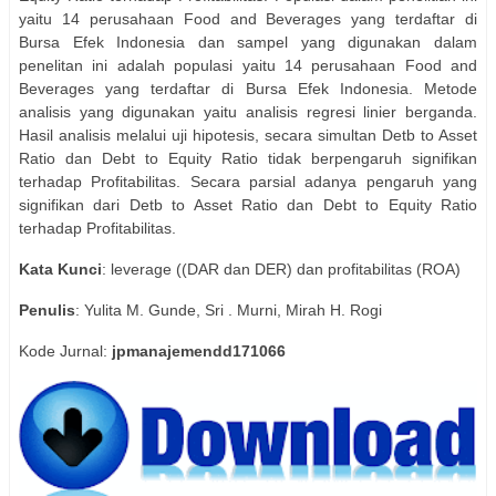
yaitu 14 perusahaan Food and Beverages yang terdaftar di
Bursa Efek Indonesia dan sampel yang digunakan dalam
penelitan ini adalah populasi yaitu 14 perusahaan Food and
Beverages yang terdaftar di Bursa Efek Indonesia. Metode
analisis yang digunakan yaitu analisis regresi linier berganda.
Hasil analisis melalui uji hipotesis, secara simultan Detb to Asset
Ratio dan Debt to Equity Ratio tidak berpengaruh signifikan
terhadap Profitabilitas. Secara parsial adanya pengaruh yang
signifikan dari Detb to Asset Ratio dan Debt to Equity Ratio
terhadap Profitabilitas.
Kata Kunci
: leverage ((DAR dan DER) dan profitabilitas (ROA)
Penulis
: Yulita M. Gunde, Sri . Murni, Mirah H. Rogi
Kode Jurnal:
jpmanajemendd171066