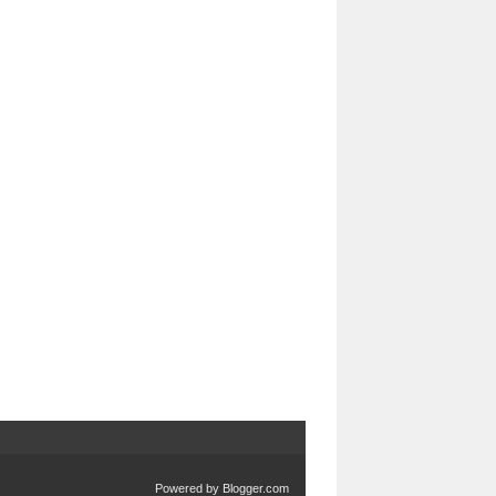
Powered by
Blogger.com