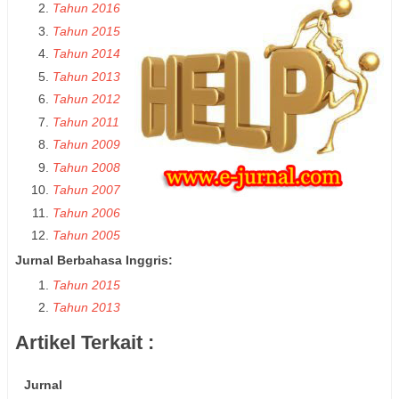
Tahun 2016
Tahun 2015
Tahun 2014
Tahun 2013
Tahun 2012
Tahun 2011
Tahun 2009
Tahun 2008
Tahun 2007
Tahun 2006
Tahun 2005
Jurnal Berbahasa Inggris:
Tahun 2015
Tahun 2013
Artikel Terkait :
Jurnal